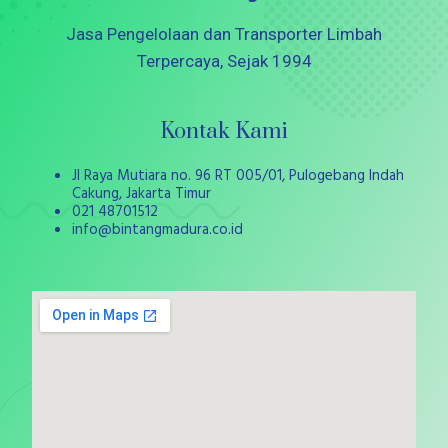
Jasa Pengelolaan dan Transporter Limbah
Terpercaya, Sejak 1994
Kontak Kami
Jl Raya Mutiara no. 96 RT 005/01, Pulogebang Indah
Cakung, Jakarta Timur
021 48701512
info@bintangmadura.co.id