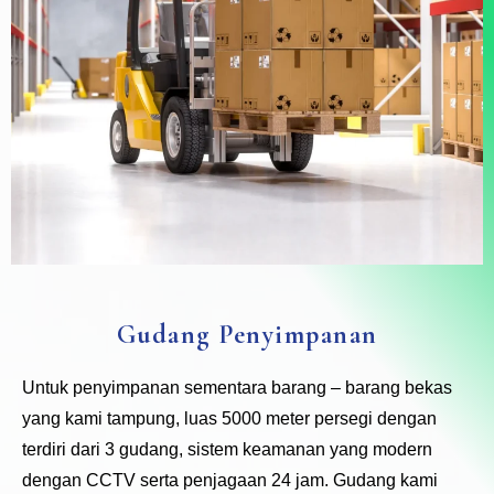
Gudang Penyimpanan
Untuk penyimpanan sementara barang – barang bekas
yang kami tampung, luas 5000 meter persegi dengan
terdiri dari 3 gudang, sistem keamanan yang modern
dengan CCTV serta penjagaan 24 jam. Gudang kami