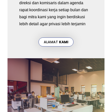
direksi dan komisaris dalam agenda
rapat koordinasi kerja setiap bulan dan
bagi mitra kami yang ingin berdiskusi
lebih detail agar privasi lebih terjamin
ALAMAT
KAMI