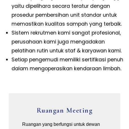
yaitu dipelihara secara teratur dengan
prosedur pembersihan unit standar untuk
memastikan kualitas sampah yang terbaik.
Sistem rekrutmen kami sangat profesional,
perusahaan kami juga mengadakan
pelatihan rutin untuk staf & karyawan kami.
Setiap pengemudi memiliki sertifikasi penuh
dalam mengoperasikan kendaraan limbah.
Ruangan Meeting
Ruangan yang berfungsi untuk dewan