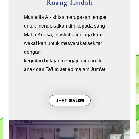
Ruang Ibadah
Musholla Al-Ikhlas merupakan tempat
untuk mendekatkan diri kepada sang
Maha Kuasa, musholla ini juga kami
wakaf kan untuk masyarakat sekitar
dengan
kegiatan belajar mengaji bagi anak –
anak dan Ta’lim setiap malam Jum’at
LIHAT
GALERI