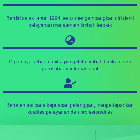
Berdiri sejak tahun 1994, terus mengembangkan diri demi
pelayanan manajemen limbah terbaik
Dipercaya sebagai mitra pengelola limbah bahkan oleh
perusahaan internasional
Berorientasi pada kepuasan pelanggan, mengedepankan
kualitas pelayanan dan profesionalitas