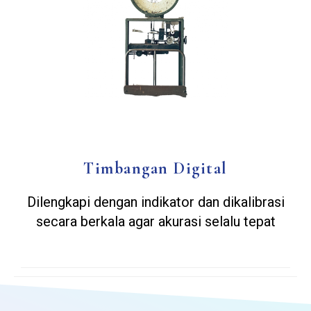
Timbangan Digital
Dilengkapi dengan indikator dan dikalibrasi
secara berkala agar akurasi selalu tepat