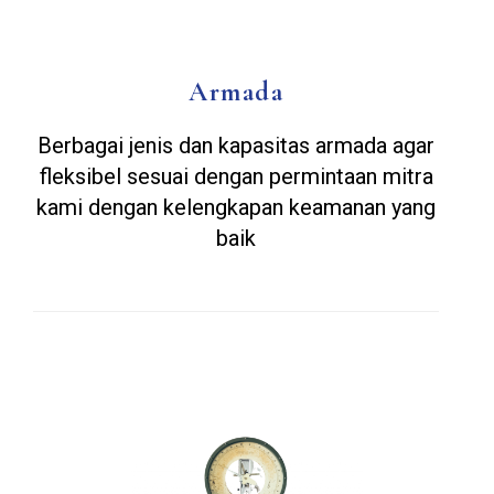
Armada
Berbagai jenis dan kapasitas armada agar
fleksibel sesuai dengan permintaan mitra
kami dengan kelengkapan keamanan yang
baik