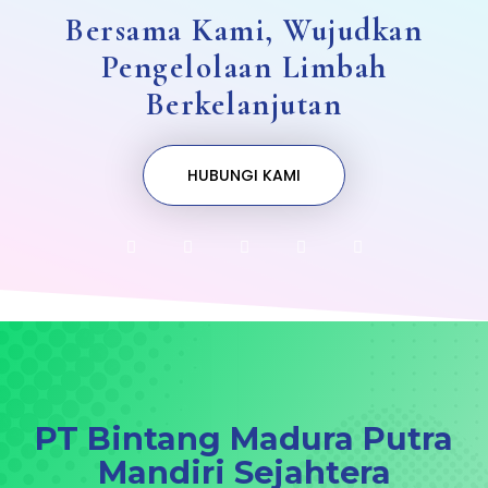
Bersama Kami, Wujudkan
Pengelolaan Limbah
Berkelanjutan
HUBUNGI KAMI
PT Bintang Madura Putra
Mandiri Sejahtera