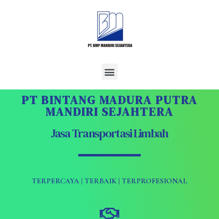
PT BINTANG MADURA PUTRA
MANDIRI SEJAHTERA
Jasa Transportasi Limbah
TERPERCAYA | TERBAIK | TERPROFESIONAL