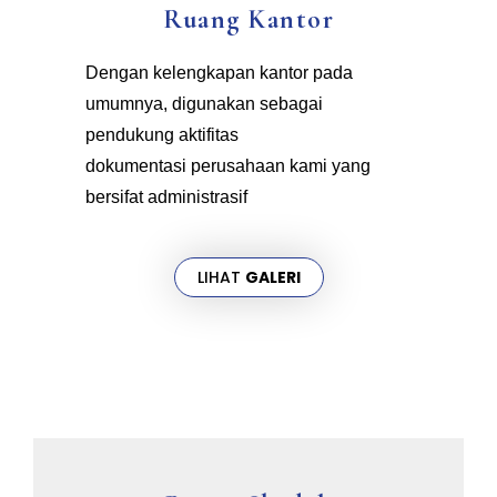
Ruang Kantor
Dengan kelengkapan kantor pada
umumnya, digunakan sebagai
pendukung aktifitas
dokumentasi perusahaan kami yang
bersifat administrasif
LIHAT
GALERI