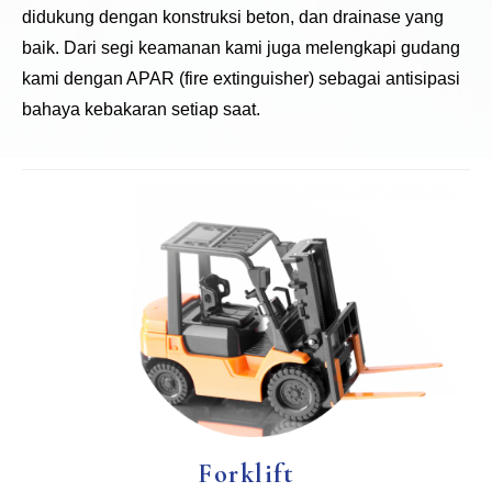
didukung dengan konstruksi beton, dan drainase yang
baik. Dari segi keamanan kami juga melengkapi gudang
kami dengan APAR (fire extinguisher) sebagai antisipasi
bahaya kebakaran setiap saat.
Forklift