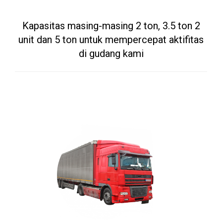
Kapasitas masing-masing 2 ton, 3.5 ton 2
unit dan 5 ton untuk mempercepat aktifitas
di gudang kami