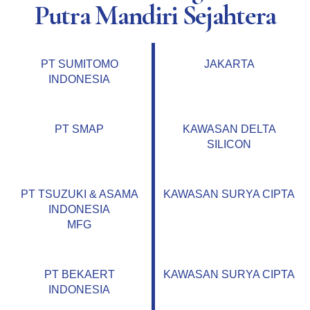
Putra Mandiri Sejahtera
PT SUMITOMO
JAKARTA
INDONESIA
PT SMAP
KAWASAN DELTA
SILICON
PT TSUZUKI & ASAMA
KAWASAN SURYA CIPTA
INDONESIA
MFG
PT BEKAERT
KAWASAN SURYA CIPTA
INDONESIA