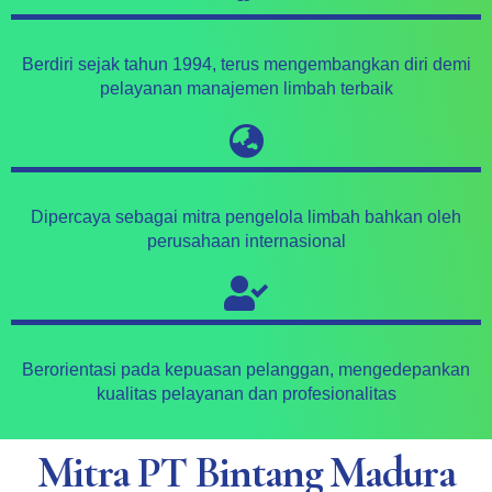
Berdiri sejak tahun 1994, terus mengembangkan diri demi
pelayanan manajemen limbah terbaik
Dipercaya sebagai mitra pengelola limbah bahkan oleh
perusahaan internasional
Berorientasi pada kepuasan pelanggan, mengedepankan
kualitas pelayanan dan profesionalitas
Mitra PT Bintang Madura