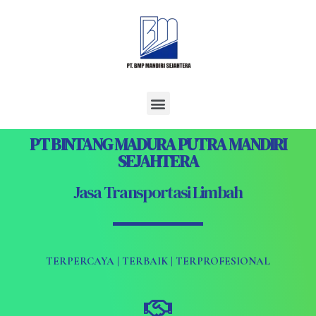
PT BINTANG MADURA PUTRA MANDIRI
SEJAHTERA
Jasa Transportasi Limbah
TERPERCAYA | TERBAIK | TERPROFESIONAL