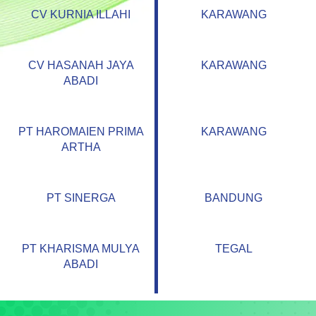
CV KURNIA ILLAHI
KARAWANG
CV HASANAH JAYA
KARAWANG
ABADI
PT HAROMAIEN PRIMA
KARAWANG
ARTHA
PT SINERGA
BANDUNG
PT KHARISMA MULYA
TEGAL
ABADI